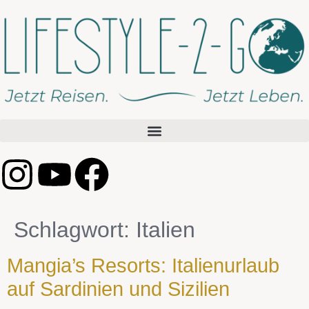
Schlagwort:
Italien
Mangia’s Resorts: Italienurlaub
auf Sardinien und Sizilien