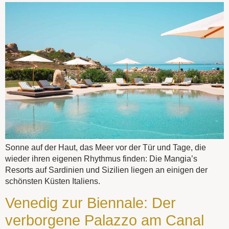
Sonne auf der Haut, das Meer vor der Tür und Tage, die
wieder ihren eigenen Rhythmus finden: Die Mangia’s
Resorts auf Sardinien und Sizilien liegen an einigen der
schönsten Küsten Italiens.
Venedig zur Biennale: Der
verborgene Palazzo am Canal