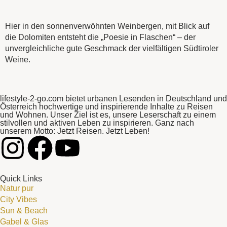
Hier in den sonnenverwöhnten Weinbergen, mit Blick auf
die Dolomiten entsteht die „Poesie in Flaschen“ – der
unvergleichliche gute Geschmack der vielfältigen Südtiroler
Weine.
lifestyle-2-go.com bietet urbanen Lesenden in Deutschland und
Österreich hochwertige und inspirierende Inhalte zu Reisen
und Wohnen. Unser Ziel ist es, unsere Leserschaft zu einem
stilvollen und aktiven Leben zu inspirieren. Ganz nach
unserem Motto: Jetzt Reisen. Jetzt Leben!
Quick Links
Natur pur
City Vibes
Sun & Beach
Gabel & Glas