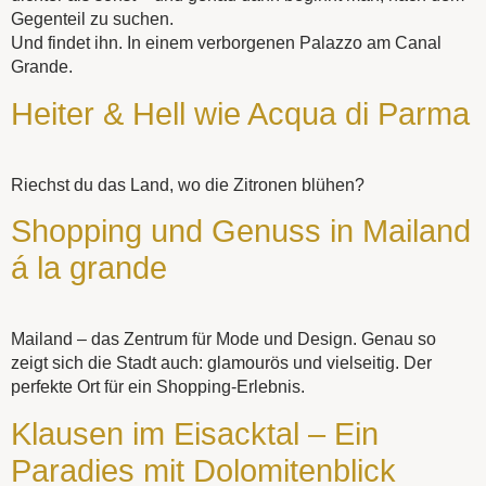
Gegenteil zu suchen.
Und findet ihn. In einem verborgenen Palazzo am Canal
Grande.
Heiter & Hell wie Acqua di Parma
Riechst du das Land, wo die Zitronen blühen?
Shopping und Genuss in Mailand
á la grande
Mailand – das Zentrum für Mode und Design. Genau so
zeigt sich die Stadt auch: glamourös und vielseitig. Der
perfekte Ort für ein Shopping-Erlebnis.
Klausen im Eisacktal – Ein
Paradies mit Dolomitenblick