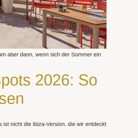
tum aber dann, wenn sich der Sommer ein
pots 2026: So
ssen
ist nicht die Ibiza-Version, die wir entdeckt