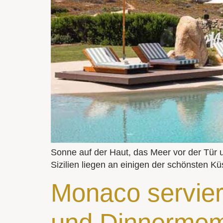
Sonne auf der Haut, das Meer vor der Tür 
Sizilien liegen an einigen der schönsten Küs
Monaco servier
und Dinnermom