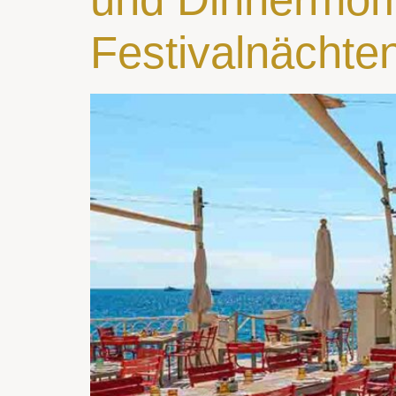
Festivalnächte