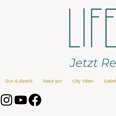
Sun & Beach
Natur pur
City Vibes
Gabel