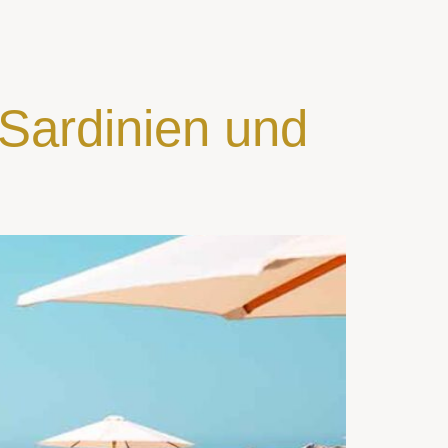
 Sardinien und