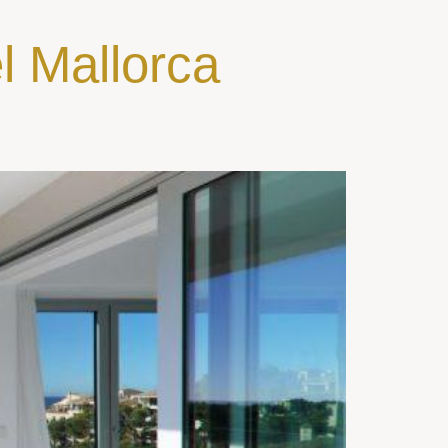
l Mallorca