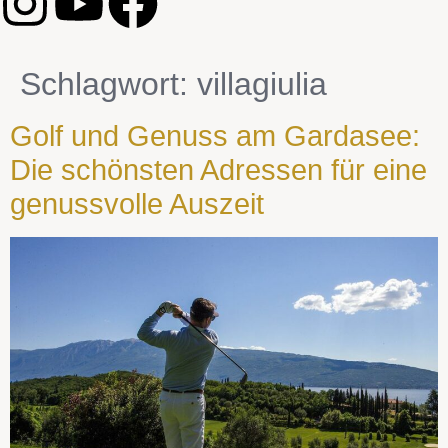
Schlagwort:
villagiulia
Golf und Genuss am Gardasee:
Die schönsten Adressen für eine
genussvolle Auszeit