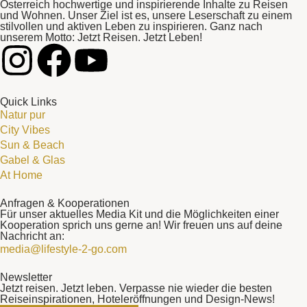
Österreich hochwertige und inspirierende Inhalte zu Reisen
und Wohnen. Unser Ziel ist es, unsere Leserschaft zu einem
stilvollen und aktiven Leben zu inspirieren. Ganz nach
unserem Motto: Jetzt Reisen. Jetzt Leben!
Quick Links
Natur pur
City Vibes
Sun & Beach
Gabel & Glas
At Home
Anfragen & Kooperationen
Für unser aktuelles Media Kit und die Möglichkeiten einer
Kooperation sprich uns gerne an! Wir freuen uns auf deine
Nachricht an:
media@lifestyle-2-go.com
Newsletter
Jetzt reisen. Jetzt leben. Verpasse nie wieder die besten
Reiseinspirationen, Hoteleröffnungen und Design-News!