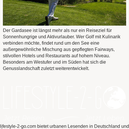
Der Gardasee ist längst mehr als nur ein Reiseziel für
Sonnenhungrige und Aktivurlauber. Wer Golf mit Kulinarik
verbinden möchte, findet rund um den See eine
außergewöhnliche Mischung aus gepflegten Fairways,
stilvollen Hotels und Restaurants auf hohem Niveau.
Besonders am Westufer und im Süden hat sich die
Genusslandschaft zuletzt weiterentwickelt.
lifestyle-2-go.com bietet urbanen Lesenden in Deutschland und