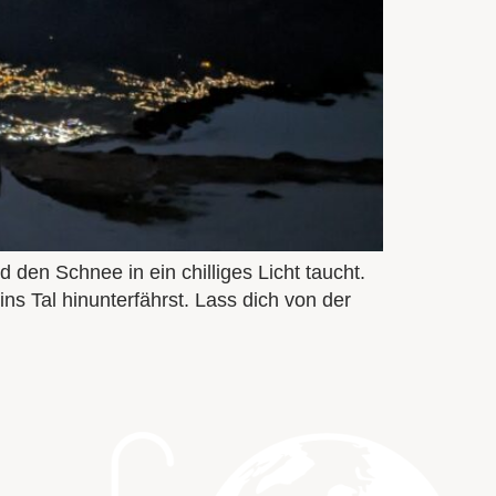
 den Schnee in ein chilliges Licht taucht.
ns Tal hinunterfährst. Lass dich von der