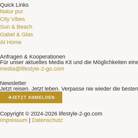
Quick Links
Natur pur
City Vibes
Sun & Beach
Gabel & Glas
At Home
Anfragen & Kooperationen
Für unser aktuelles Media Kit und die Möglichkeiten ein
media@lifestyle-2-go.com
Newsletter
Jetzt reisen. Jetzt leben. Verpasse nie wieder die best
JETZT ANMELDEN
Copyright © 2024-2026 lifestyle-2-go.com
Impressum
|
Datenschutz