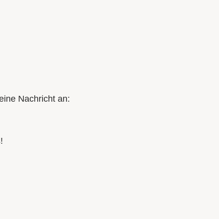
eine Nachricht an:
!