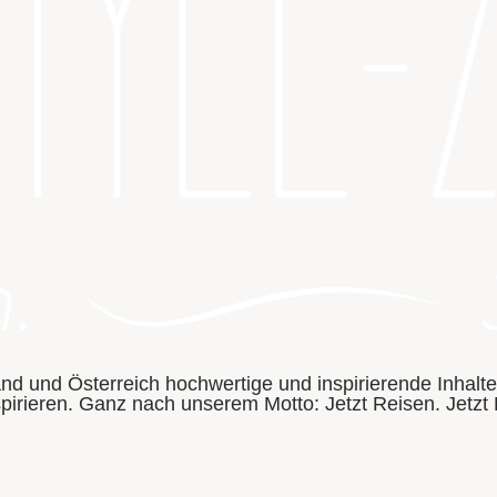
and und Österreich hochwertige und inspirierende Inhalt
spirieren. Ganz nach unserem Motto: Jetzt Reisen. Jetzt