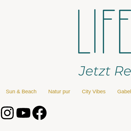
Sun & Beach
Natur pur
City Vibes
Gabel