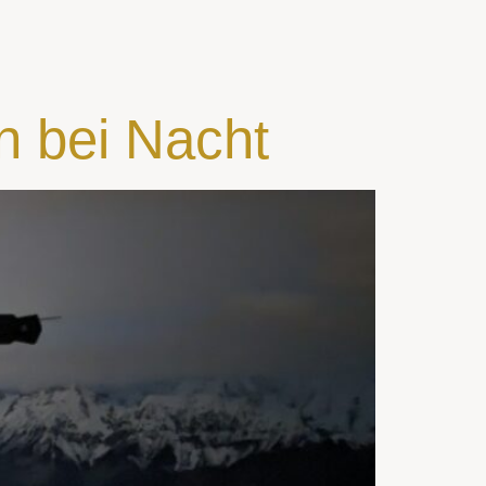
en bei Nacht