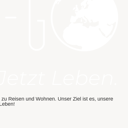
e zu Reisen und Wohnen. Unser Ziel ist es, unsere
 Leben!