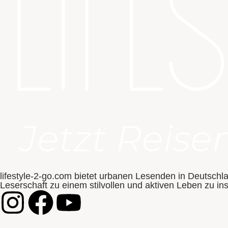
lifestyle-2-go.com bietet urbanen Lesenden in Deutschl
Leserschaft zu einem stilvollen und aktiven Leben zu in