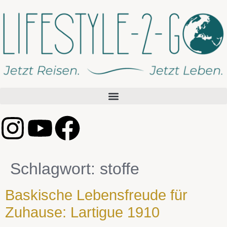
Schlagwort:
stoffe
Baskische Lebensfreude für
Zuhause: Lartigue 1910