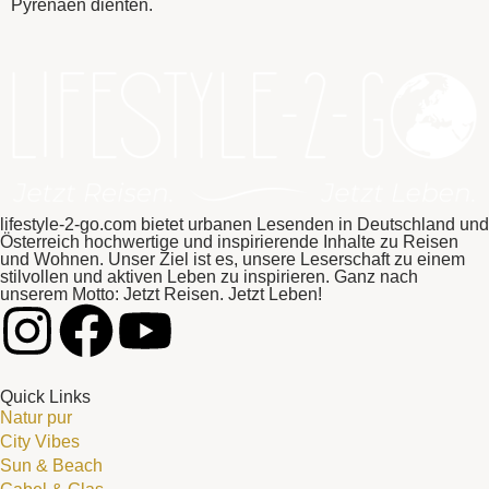
Pyrenäen dienten.
lifestyle-2-go.com bietet urbanen Lesenden in Deutschland und
Österreich hochwertige und inspirierende Inhalte zu Reisen
und Wohnen. Unser Ziel ist es, unsere Leserschaft zu einem
stilvollen und aktiven Leben zu inspirieren. Ganz nach
unserem Motto: Jetzt Reisen. Jetzt Leben!
Quick Links
Natur pur
City Vibes
Sun & Beach