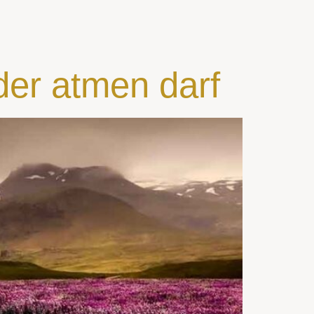
er atmen darf