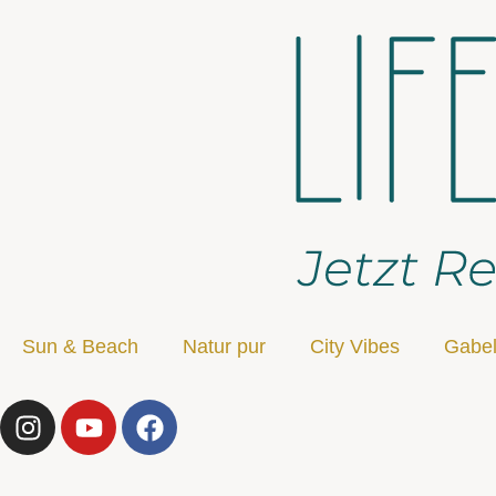
Sun & Beach
Natur pur
City Vibes
Gabel