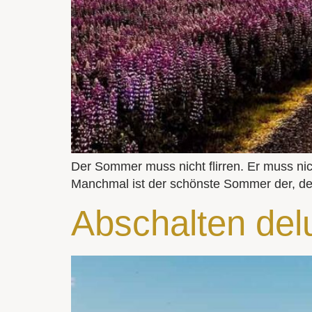
Der Sommer muss nicht flirren. Er muss n
Manchmal ist der schönste Sommer der, der 
Abschalten del