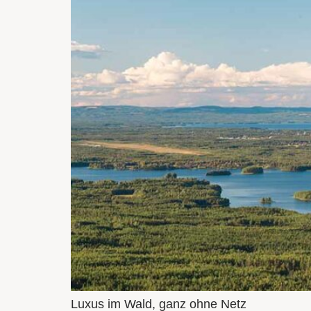
Luxus im Wald, ganz ohne Netz