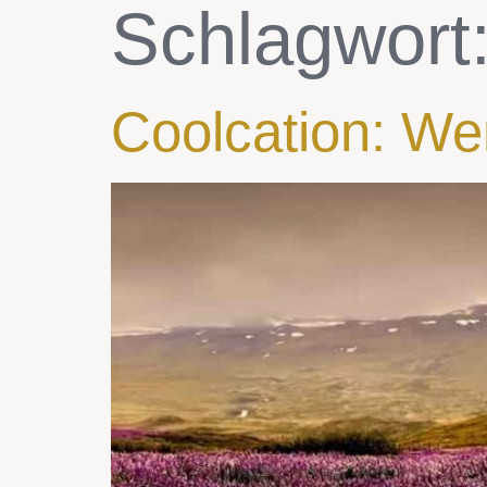
Schlagwort
Coolcation: We