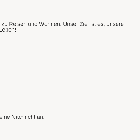
e zu Reisen und Wohnen. Unser Ziel ist es, unsere
 Leben!
eine Nachricht an: