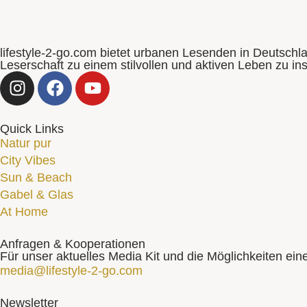
lifestyle-2-go.com bietet urbanen Lesenden in Deutschl
Leserschaft zu einem stilvollen und aktiven Leben zu in
Quick Links
Natur pur
City Vibes
Sun & Beach
Gabel & Glas
At Home
Anfragen & Kooperationen
Für unser aktuelles Media Kit und die Möglichkeiten ein
media@lifestyle-2-go.com
Newsletter