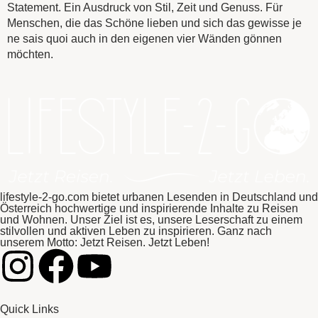
Statement. Ein Ausdruck von Stil, Zeit und Genuss. Für
Menschen, die das Schöne lieben und sich das gewisse je
ne sais quoi auch in den eigenen vier Wänden gönnen
möchten.
lifestyle-2-go.com bietet urbanen Lesenden in Deutschland und
Österreich hochwertige und inspirierende Inhalte zu Reisen
und Wohnen. Unser Ziel ist es, unsere Leserschaft zu einem
stilvollen und aktiven Leben zu inspirieren. Ganz nach
unserem Motto: Jetzt Reisen. Jetzt Leben!
Quick Links