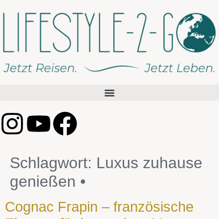
Schlagwort:
Luxus zuhause
genießen •
Cognac Frapin – französische