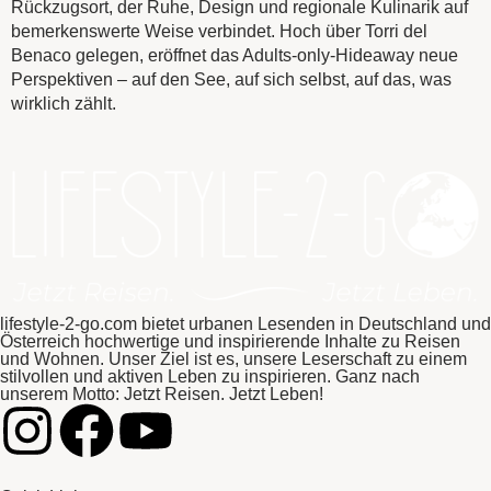
Rückzugsort, der Ruhe, Design und regionale Kulinarik auf
bemerkenswerte Weise verbindet. Hoch über Torri del
Benaco gelegen, eröffnet das Adults-only-Hideaway neue
Perspektiven – auf den See, auf sich selbst, auf das, was
wirklich zählt.
lifestyle-2-go.com bietet urbanen Lesenden in Deutschland und
Österreich hochwertige und inspirierende Inhalte zu Reisen
und Wohnen. Unser Ziel ist es, unsere Leserschaft zu einem
stilvollen und aktiven Leben zu inspirieren. Ganz nach
unserem Motto: Jetzt Reisen. Jetzt Leben!