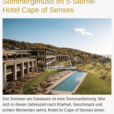
Sommergenuss im 5-Sterne-
Hotel Cape of Senses
Der Sommer am Gardasee ist eine Sinneserfahrung. Wer
sich in dieser Jahreszeit nach Klarheit, Geschmack und
echten Momenten sehnt, findet im Cape of Senses einen