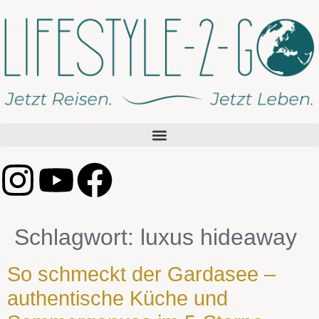
Schlagwort:
luxus hideaway
So schmeckt der Gardasee –
authentische Küche und