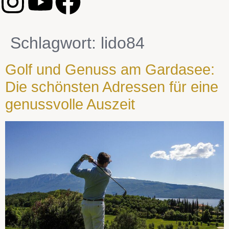
Schlagwort:
lido84
Golf und Genuss am Gardasee:
Die schönsten Adressen für eine
genussvolle Auszeit