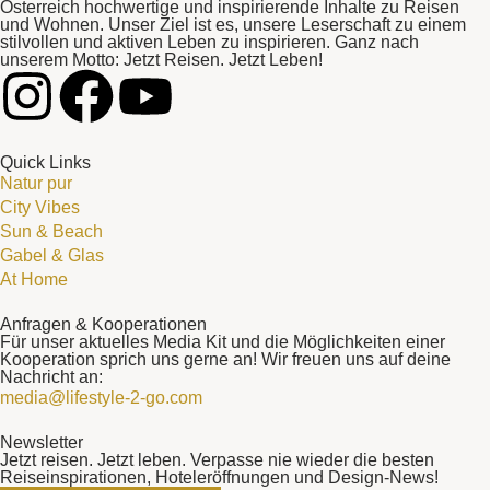
Österreich hochwertige und inspirierende Inhalte zu Reisen
und Wohnen. Unser Ziel ist es, unsere Leserschaft zu einem
stilvollen und aktiven Leben zu inspirieren. Ganz nach
unserem Motto: Jetzt Reisen. Jetzt Leben!
Quick Links
Natur pur
City Vibes
Sun & Beach
Gabel & Glas
At Home
Anfragen & Kooperationen
Für unser aktuelles Media Kit und die Möglichkeiten einer
Kooperation sprich uns gerne an! Wir freuen uns auf deine
Nachricht an:
media@lifestyle-2-go.com
Newsletter
Jetzt reisen. Jetzt leben. Verpasse nie wieder die besten
Reiseinspirationen, Hoteleröffnungen und Design-News!