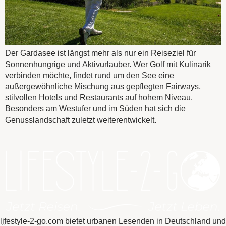
Der Gardasee ist längst mehr als nur ein Reiseziel für
Sonnenhungrige und Aktivurlauber. Wer Golf mit Kulinarik
verbinden möchte, findet rund um den See eine
außergewöhnliche Mischung aus gepflegten Fairways,
stilvollen Hotels und Restaurants auf hohem Niveau.
Besonders am Westufer und im Süden hat sich die
Genusslandschaft zuletzt weiterentwickelt.
lifestyle-2-go.com bietet urbanen Lesenden in Deutschland und