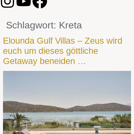
Schlagwort:
Kreta
Elounda Gulf Villas – Zeus wird
euch um dieses göttliche
Getaway beneiden …