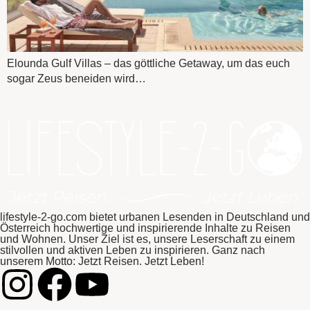
Elounda Gulf Villas – das göttliche Getaway, um das euch
sogar Zeus beneiden wird…
lifestyle-2-go.com bietet urbanen Lesenden in Deutschland und
Österreich hochwertige und inspirierende Inhalte zu Reisen
und Wohnen. Unser Ziel ist es, unsere Leserschaft zu einem
stilvollen und aktiven Leben zu inspirieren. Ganz nach
unserem Motto: Jetzt Reisen. Jetzt Leben!