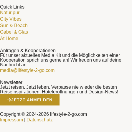
Quick Links
Natur pur
City Vibes
Sun & Beach
Gabel & Glas
At Home
Anfragen & Kooperationen
Für unser aktuelles Media Kit und die Möglichkeiten einer
Kooperation sprich uns gerne an! Wir freuen uns auf deine
Nachricht an:
media@lifestyle-2-go.com
Newsletter
Jetzt reisen. Jetzt leben. Verpasse nie wieder die besten
Reiseinspirationen, Hoteleröffnungen und Design-News!
JETZT ANMELDEN
Copyright © 2024-2026 lifestyle-2-go.com
Impressum
|
Datenschutz