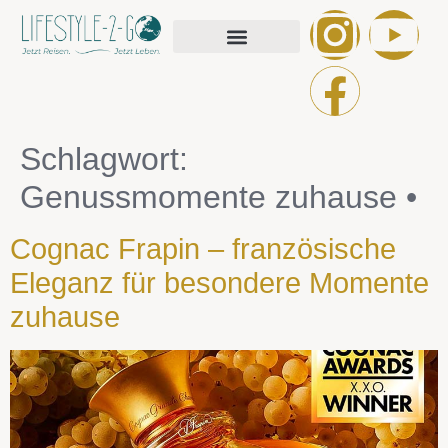
Schlagwort:
Genussmomente zuhause •
Cognac Frapin – französische
Eleganz für besondere Momente
zuhause