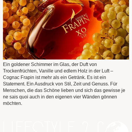
Ein goldener Schimmer im Glas, der Duft von
Trockenfrüchten, Vanille und edlem Holz in der Luft –
Cognac Frapin ist mehr als ein Getränk. Es ist ein
Statement. Ein Ausdruck von Stil, Zeit und Genuss. Für
Menschen, die das Schöne lieben und sich das gewisse je
ne sais quoi auch in den eigenen vier Wänden gönnen
möchten.