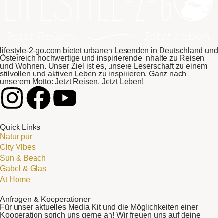
lifestyle-2-go.com bietet urbanen Lesenden in Deutschland und
Österreich hochwertige und inspirierende Inhalte zu Reisen
und Wohnen. Unser Ziel ist es, unsere Leserschaft zu einem
stilvollen und aktiven Leben zu inspirieren. Ganz nach
unserem Motto: Jetzt Reisen. Jetzt Leben!
Quick Links
Natur pur
City Vibes
Sun & Beach
Gabel & Glas
At Home
Anfragen & Kooperationen
Für unser aktuelles Media Kit und die Möglichkeiten einer
Kooperation sprich uns gerne an! Wir freuen uns auf deine